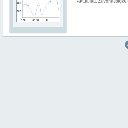
Aktualität, Zuverlässigke