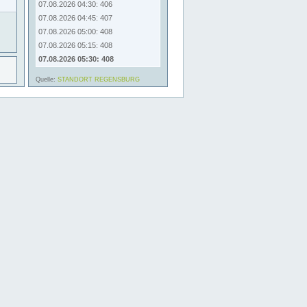
07.08.2026 04:30: 406
07.08.2026 04:45: 407
07.08.2026 05:00: 408
07.08.2026 05:15: 408
07.08.2026 05:30: 408
Quelle:
STANDORT REGENSBURG