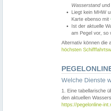
Wasserstand
und
Liegt kein MHW u
Karte ebenso mit
Ist der aktuelle W
am Pegel vor, so
Alternativ können die
höchsten Schifffahrts
PEGELONLINE
Welche Dienste 
1. Eine tabellarische 
den aktuellen Wassers
https://pegelonline-in