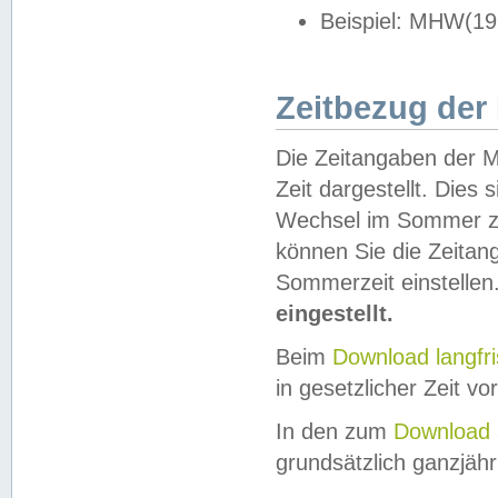
Beispiel: MHW(19
Zeitbezug der
Die Zeitangaben der M
Zeit dargestellt. Dies
Wechsel im Sommer z
können Sie die Zeitan
Sommerzeit einstellen
eingestellt.
Beim
Download langfr
in gesetzlicher Zeit vor
In den zum
Download 
grundsätzlich ganzjähri