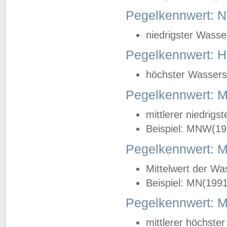
Pegelkennwert: 
niedrigster Wasse
Pegelkennwert: 
höchster Wasserst
Pegelkennwert:
mittlerer niedrig
Beispiel: MNW(19
Pegelkennwert: 
Mittelwert der Wa
Beispiel: MN(199
Pegelkennwert:
mittlerer höchste