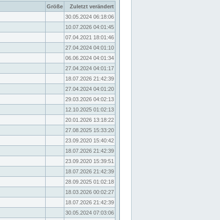
Größe
Zuletzt verändert
30.05.2024 06:18:06
10.07.2026 04:01:45
07.04.2021 18:01:46
27.04.2024 04:01:10
06.06.2024 04:01:34
27.04.2024 04:01:17
18.07.2026 21:42:39
27.04.2024 04:01:20
29.03.2026 04:02:13
12.10.2025 01:02:13
20.01.2026 13:18:22
27.08.2025 15:33:20
23.09.2020 15:40:42
18.07.2026 21:42:39
23.09.2020 15:39:51
18.07.2026 21:42:39
28.09.2025 01:02:18
18.03.2026 00:02:27
18.07.2026 21:42:39
30.05.2024 07:03:06