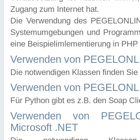
Zugang zum Internet hat.
Die Verwendung des PEGELONLINE
Systemumgebungen und Programmier
eine Beispielimlementierung in PH
Verwenden von PEGELONLI
Die notwendigen Klassen finden Si
Verwenden von PEGELONLI
Für Python gibt es z.B. den Soap Cl
Verwenden von PEGEL
Microsoft .NET