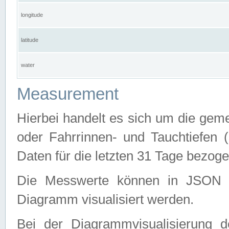
longitude
latitude
water
Measurement
Hierbei handelt es sich um die ge
oder Fahrrinnen- und Tauchtiefen 
Daten für die letzten 31 Tage bezog
Die Messwerte können in JSON 
Diagramm visualisiert werden.
Bei der Diagrammvisualisierung 