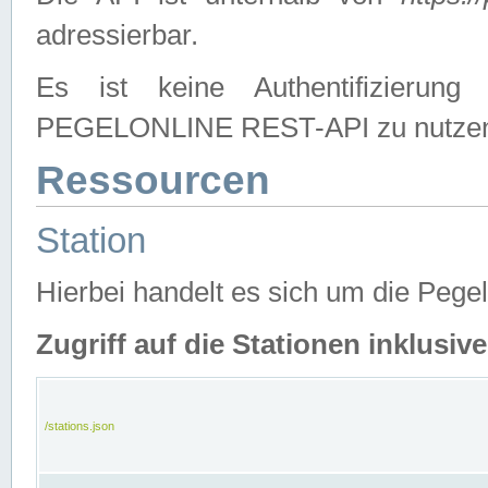
adressierbar.
Es ist keine Authentifizierung
PEGELONLINE REST-API zu nutze
Ressourcen
Station
Hierbei handelt es sich um die Peg
Zugriff auf die Stationen inklusi
/stations.json