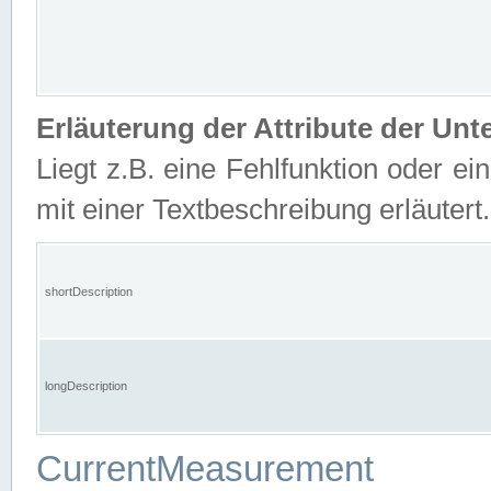
Erläuterung der Attribute der U
Liegt z.B. eine Fehlfunktion oder ein
mit einer Textbeschreibung erläutert.
shortDescription
longDescription
CurrentMeasurement