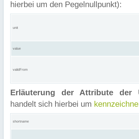
hierbei um den Pegelnullpunkt):
unit
value
validFrom
Erläuterung der Attribute der 
handelt sich hierbei um
kennzeichne
shortname