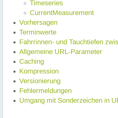
Timeseries
CurrentMeasurement
Vorhersagen
Terminwerte
Fahrrinnen- und Tauchtiefen zwi
Allgemeine URL-Parameter
Caching
Kompression
Versionierung
Fehlermeldungen
Umgang mit Sonderzeichen in 