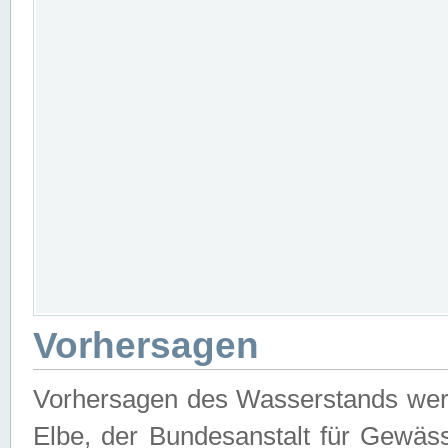
Vorhersagen
Vorhersagen des Wasserstands wer
Elbe, der Bundesanstalt für Gewäs