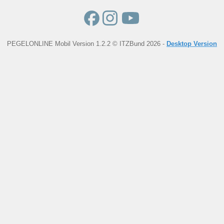
PEGELONLINE Mobil Version 1.2.2 © ITZBund 2026 -
Desktop Version