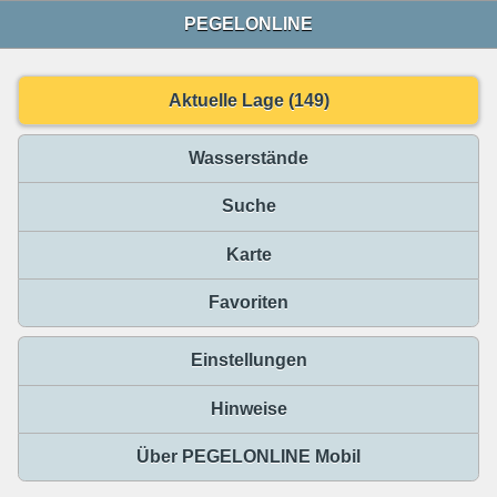
PEGELONLINE
Aktuelle Lage (149)
Wasserstände
Suche
Karte
Favoriten
Einstellungen
Hinweise
Über PEGELONLINE Mobil