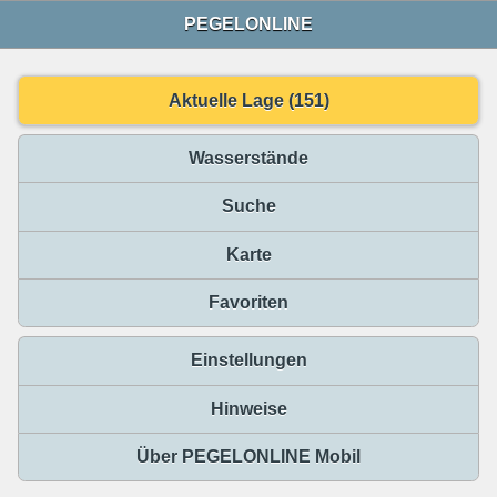
PEGELONLINE
Aktuelle Lage (151)
Wasserstände
Suche
Karte
Favoriten
Einstellungen
Hinweise
Über PEGELONLINE Mobil