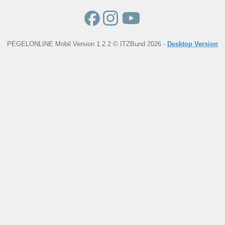
PEGELONLINE Mobil Version 1.2.2 © ITZBund 2026 -
Desktop Version