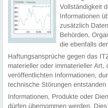
DONAU - Passau
Vollständigkeit
Informationen 
zusätzlich Daten
Behörden, Organ
die ebenfalls de
Haftungsansprüche gegen das I
materieller oder immaterieller Art
veröffentlichten Informationen, d
technische Störungen entstanden 
Informationen, Produkte oder Dien
dürfen übernommen werden. Dies 