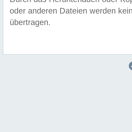
oder anderen Dateien werden keine
übertragen.