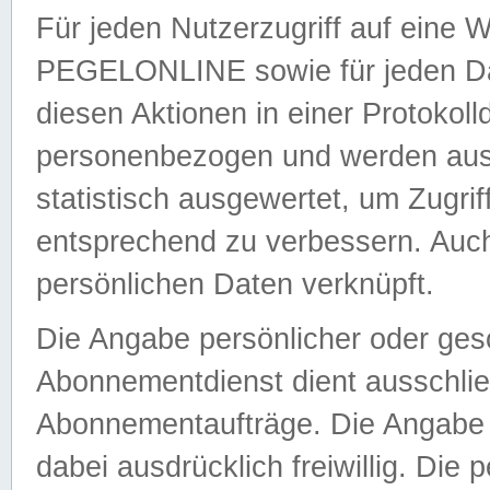
Für jeden Nutzerzugriff auf eine 
PEGELONLINE sowie für jeden Da
diesen Aktionen in einer Protokoll
personenbezogen und werden auss
statistisch ausgewertet, um Zugri
entsprechend zu verbessern. Auch
persönlichen Daten verknüpft.
Die Angabe persönlicher oder ges
Abonnementdienst dient ausschlie
Abonnementaufträge. Die Angabe d
dabei ausdrücklich freiwillig. Die