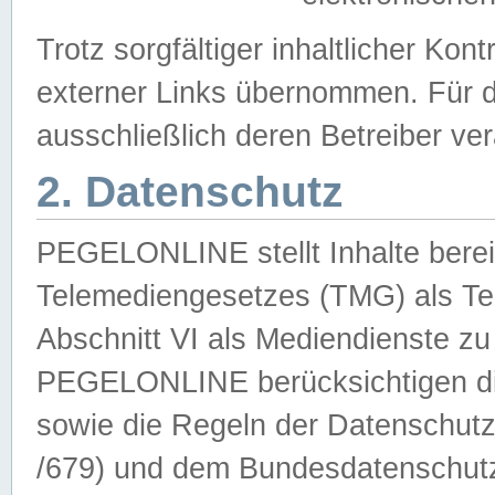
Trotz sorgfältiger inhaltlicher Kont
externer Links übernommen. Für de
ausschließlich deren Betreiber ver
2. Datenschutz
PEGELONLINE stellt Inhalte bereit
Telemediengesetzes (TMG) als Te
Abschnitt VI als Mediendienste zu
PEGELONLINE berücksichtigen die
sowie die Regeln der Datenschu
/679) und dem Bundesdatenschut