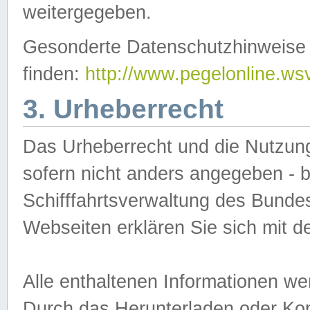
weitergegeben.
Gesonderte Datenschutzhinweise s
finden:
http://www.pegelonline.ws
3. Urheberrecht
Das Urheberrecht und die Nutzungs
sofern nicht anders angegeben -
Schifffahrtsverwaltung des Bundes
Webseiten erklären Sie sich mit 
Alle enthaltenen Informationen we
Durch das Herunterladen oder Kopi