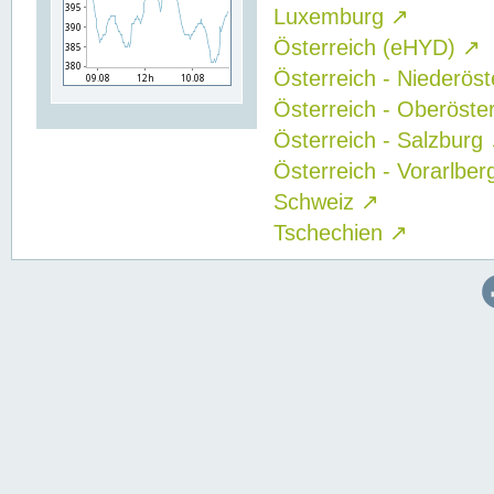
Luxemburg
↗
Österreich (eHYD)
↗
Österreich - Niederös
Österreich - Oberöste
Österreich - Salzburg
Österreich - Vorarlbe
Schweiz
↗
Tschechien
↗