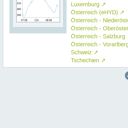
Luxemburg
↗
Österreich (eHYD)
↗
Österreich - Niederös
Österreich - Oberöste
Österreich - Salzburg
Österreich - Vorarlbe
Schweiz
↗
Tschechien
↗