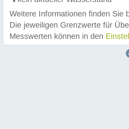
Weitere Informationen finden Sie 
Die jeweiligen Grenzwerte für Üb
Messwerten können in den
Einste