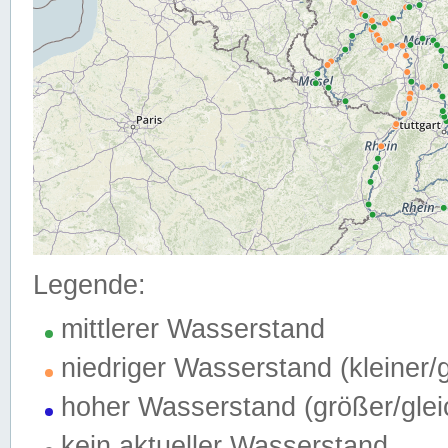
Legende:
mittlerer Wasserstand
niedriger Wasserstand (kleiner
hoher Wasserstand (größer/gle
kein aktueller Wasserstand