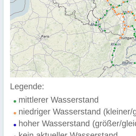
Legende:
mittlerer Wasserstand
niedriger Wasserstand (kleiner
hoher Wasserstand (größer/gle
kein aktueller Wasserstand