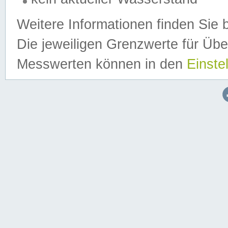
Weitere Informationen finden Sie 
Die jeweiligen Grenzwerte für Üb
Messwerten können in den
Einste