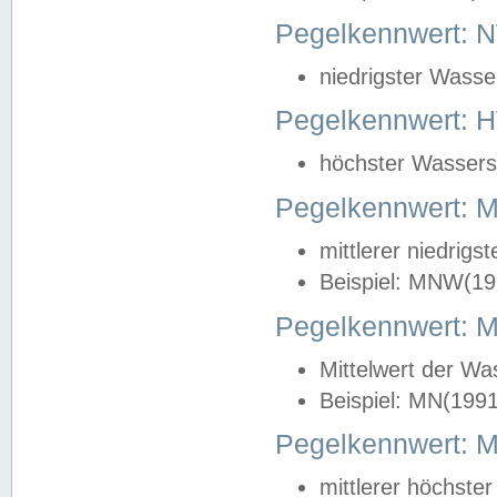
Pegelkennwert: 
niedrigster Wasse
Pegelkennwert: 
höchster Wasserst
Pegelkennwert:
mittlerer niedrig
Beispiel: MNW(19
Pegelkennwert: 
Mittelwert der Wa
Beispiel: MN(199
Pegelkennwert:
mittlerer höchste