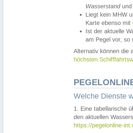
Wasserstand
und
Liegt kein MHW u
Karte ebenso mit
Ist der aktuelle W
am Pegel vor, so
Alternativ können die
höchsten Schifffahrts
PEGELONLINE
Welche Dienste 
1. Eine tabellarische 
den aktuellen Wassers
https://pegelonline-in