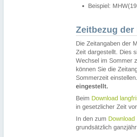
Beispiel: MHW(19
Zeitbezug der
Die Zeitangaben der M
Zeit dargestellt. Dies
Wechsel im Sommer z
können Sie die Zeitan
Sommerzeit einstellen
eingestellt.
Beim
Download langfr
in gesetzlicher Zeit vor
In den zum
Download 
grundsätzlich ganzjähri