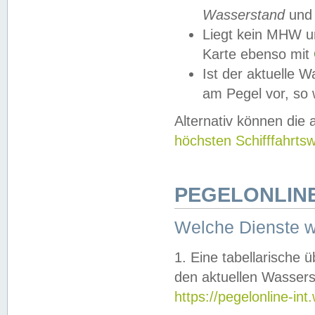
Wasserstand
und
Liegt kein MHW u
Karte ebenso mit
Ist der aktuelle W
am Pegel vor, so
Alternativ können die
höchsten Schifffahrts
PEGELONLINE
Welche Dienste 
1. Eine tabellarische 
den aktuellen Wassers
https://pegelonline-in