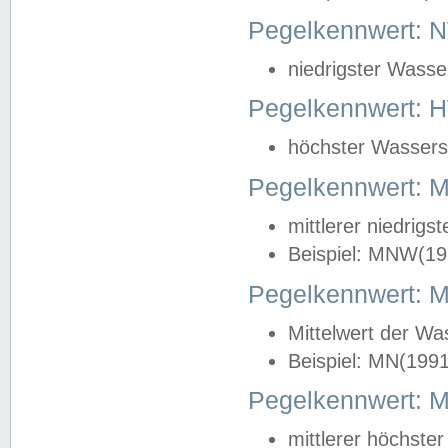
Pegelkennwert: 
niedrigster Wasse
Pegelkennwert: 
höchster Wasserst
Pegelkennwert:
mittlerer niedrig
Beispiel: MNW(19
Pegelkennwert: 
Mittelwert der Wa
Beispiel: MN(199
Pegelkennwert:
mittlerer höchste