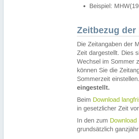
Beispiel: MHW(19
Zeitbezug der
Die Zeitangaben der M
Zeit dargestellt. Dies
Wechsel im Sommer z
können Sie die Zeitan
Sommerzeit einstellen
eingestellt.
Beim
Download langfr
in gesetzlicher Zeit vor
In den zum
Download 
grundsätzlich ganzjähri