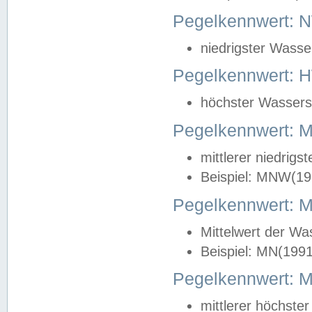
Pegelkennwert: 
niedrigster Wasse
Pegelkennwert: 
höchster Wasserst
Pegelkennwert:
mittlerer niedrig
Beispiel: MNW(19
Pegelkennwert: 
Mittelwert der Wa
Beispiel: MN(199
Pegelkennwert:
mittlerer höchste