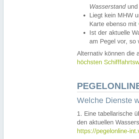
Wasserstand
und
Liegt kein MHW u
Karte ebenso mit
Ist der aktuelle W
am Pegel vor, so
Alternativ können die
höchsten Schifffahrts
PEGELONLINE
Welche Dienste 
1. Eine tabellarische 
den aktuellen Wassers
https://pegelonline-in