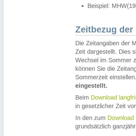
Beispiel: MHW(19
Zeitbezug der
Die Zeitangaben der M
Zeit dargestellt. Dies
Wechsel im Sommer z
können Sie die Zeitan
Sommerzeit einstellen
eingestellt.
Beim
Download langfr
in gesetzlicher Zeit vor
In den zum
Download 
grundsätzlich ganzjähri