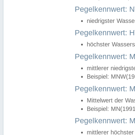
Pegelkennwert: 
niedrigster Wasse
Pegelkennwert: 
höchster Wasserst
Pegelkennwert:
mittlerer niedrig
Beispiel: MNW(19
Pegelkennwert: 
Mittelwert der Wa
Beispiel: MN(199
Pegelkennwert:
mittlerer höchste