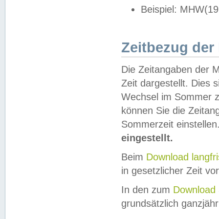
Beispiel: MHW(19
Zeitbezug der
Die Zeitangaben der M
Zeit dargestellt. Dies
Wechsel im Sommer z
können Sie die Zeitan
Sommerzeit einstellen
eingestellt.
Beim
Download langfr
in gesetzlicher Zeit vor
In den zum
Download 
grundsätzlich ganzjähri