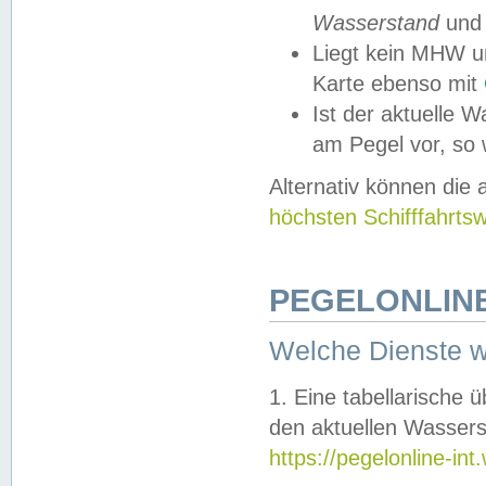
Wasserstand
und
Liegt kein MHW u
Karte ebenso mit
Ist der aktuelle W
am Pegel vor, so
Alternativ können die
höchsten Schifffahrts
PEGELONLINE
Welche Dienste 
1. Eine tabellarische 
den aktuellen Wassers
https://pegelonline-in