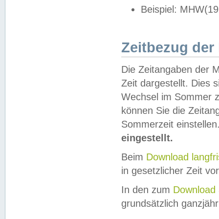
Beispiel: MHW(19
Zeitbezug der
Die Zeitangaben der M
Zeit dargestellt. Dies
Wechsel im Sommer z
können Sie die Zeitan
Sommerzeit einstellen
eingestellt.
Beim
Download langfr
in gesetzlicher Zeit vor
In den zum
Download 
grundsätzlich ganzjähri