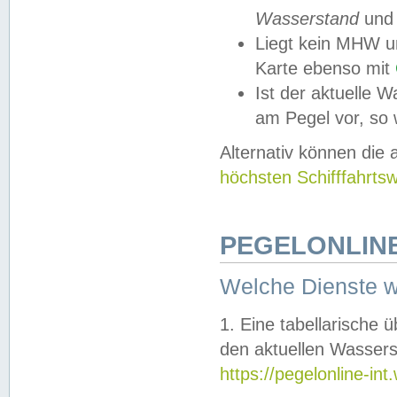
Wasserstand
und
Liegt kein MHW u
Karte ebenso mit
Ist der aktuelle W
am Pegel vor, so
Alternativ können die
höchsten Schifffahrts
PEGELONLINE
Welche Dienste 
1. Eine tabellarische 
den aktuellen Wassers
https://pegelonline-in