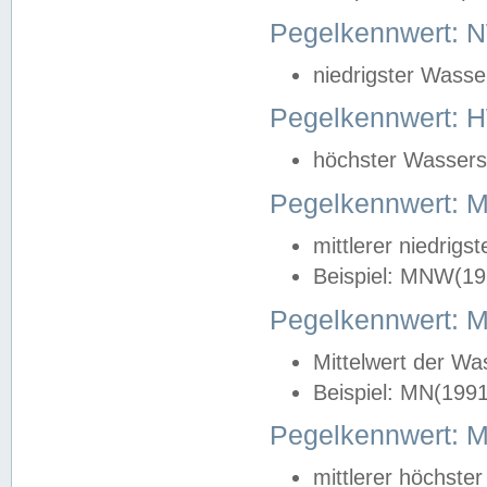
Pegelkennwert: 
niedrigster Wasse
Pegelkennwert: 
höchster Wasserst
Pegelkennwert:
mittlerer niedrig
Beispiel: MNW(19
Pegelkennwert: 
Mittelwert der Wa
Beispiel: MN(199
Pegelkennwert:
mittlerer höchste