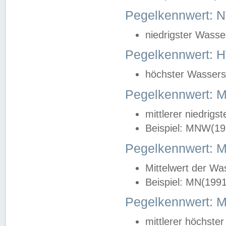
Pegelkennwert: 
niedrigster Wasse
Pegelkennwert: 
höchster Wasserst
Pegelkennwert:
mittlerer niedrig
Beispiel: MNW(19
Pegelkennwert: 
Mittelwert der Wa
Beispiel: MN(199
Pegelkennwert:
mittlerer höchste