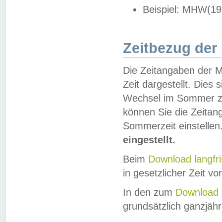
Beispiel: MHW(19
Zeitbezug der
Die Zeitangaben der M
Zeit dargestellt. Dies
Wechsel im Sommer z
können Sie die Zeitan
Sommerzeit einstellen
eingestellt.
Beim
Download langfr
in gesetzlicher Zeit vor
In den zum
Download 
grundsätzlich ganzjähri