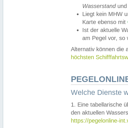
Wasserstand
und
Liegt kein MHW u
Karte ebenso mit
Ist der aktuelle W
am Pegel vor, so
Alternativ können die
höchsten Schifffahrts
PEGELONLINE
Welche Dienste 
1. Eine tabellarische 
den aktuellen Wassers
https://pegelonline-in