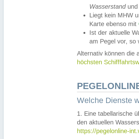
Wasserstand
und
Liegt kein MHW u
Karte ebenso mit
Ist der aktuelle W
am Pegel vor, so
Alternativ können die
höchsten Schifffahrts
PEGELONLINE
Welche Dienste 
1. Eine tabellarische 
den aktuellen Wassers
https://pegelonline-in