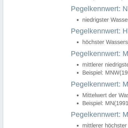
Pegelkennwert: 
niedrigster Wasse
Pegelkennwert: 
höchster Wasserst
Pegelkennwert:
mittlerer niedrig
Beispiel: MNW(19
Pegelkennwert: 
Mittelwert der Wa
Beispiel: MN(199
Pegelkennwert:
mittlerer höchste