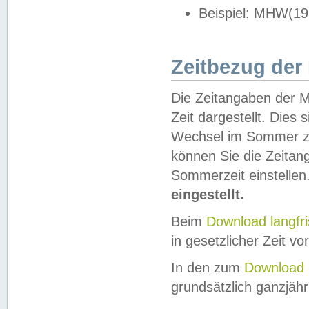
Beispiel: MHW(19
Zeitbezug der
Die Zeitangaben der M
Zeit dargestellt. Dies
Wechsel im Sommer z
können Sie die Zeitan
Sommerzeit einstellen
eingestellt.
Beim
Download langfr
in gesetzlicher Zeit vor
In den zum
Download 
grundsätzlich ganzjähri