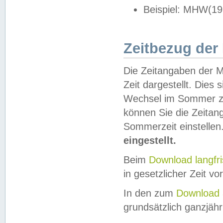
Beispiel: MHW(19
Zeitbezug der
Die Zeitangaben der M
Zeit dargestellt. Dies
Wechsel im Sommer z
können Sie die Zeitan
Sommerzeit einstellen
eingestellt.
Beim
Download langfr
in gesetzlicher Zeit vor
In den zum
Download 
grundsätzlich ganzjähri