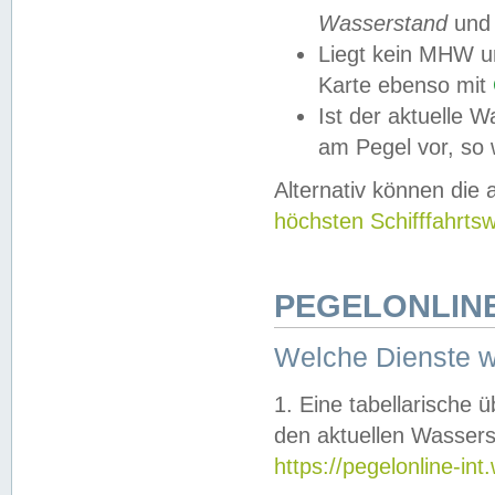
Wasserstand
und
Liegt kein MHW u
Karte ebenso mit
Ist der aktuelle W
am Pegel vor, so
Alternativ können die
höchsten Schifffahrts
PEGELONLINE
Welche Dienste 
1. Eine tabellarische 
den aktuellen Wassers
https://pegelonline-in