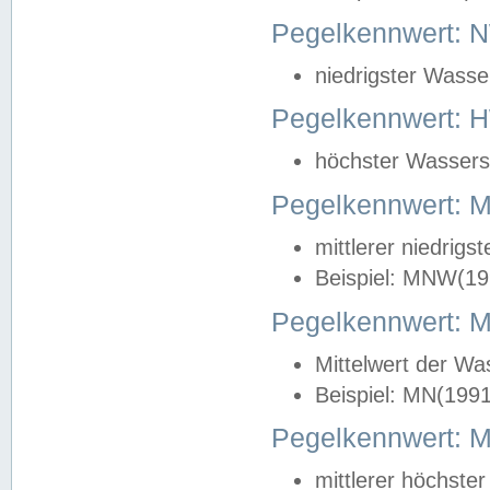
Pegelkennwert: 
niedrigster Wasse
Pegelkennwert: 
höchster Wasserst
Pegelkennwert:
mittlerer niedrig
Beispiel: MNW(19
Pegelkennwert: 
Mittelwert der Wa
Beispiel: MN(199
Pegelkennwert:
mittlerer höchste