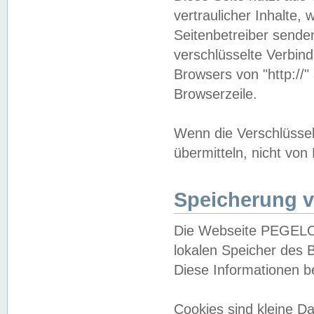
vertraulicher Inhalte, 
Seitenbetreiber sende
verschlüsselte Verbin
Browsers von "http://"
Browserzeile.
Wenn die Verschlüsselu
übermitteln, nicht von
Speicherung v
Die Webseite PEGELO
lokalen Speicher des 
Diese Informationen 
Cookies sind kleine 