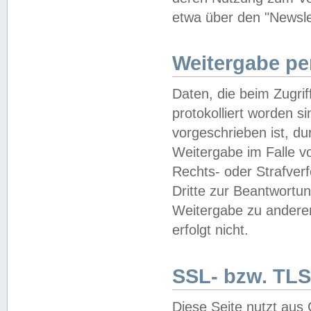
etwa über den "Newsle
Weitergabe pe
Daten, die beim Zugri
protokolliert worden si
vorgeschrieben ist, du
Weitergabe im Falle vo
Rechts- oder Strafverf
Dritte zur Beantwortun
Weitergabe zu andere
erfolgt nicht.
SSL- bzw. TLS
Diese Seite nutzt aus