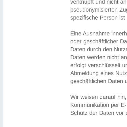
verknüpft und nicht a
pseudonymisierten Zug
spezifische Person ist
Eine Ausnahme innerha
oder geschäftlicher D
Daten durch den Nutzer
Daten werden nicht an
erfolgt verschlüsselt 
Abmeldung eines Nutz
geschäftlichen Daten u
Wir weisen darauf hin,
Kommunikation per E-M
Schutz der Daten vor d