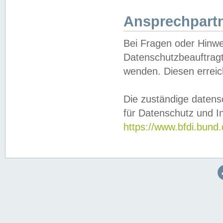
Ansprechpartn
Bei Fragen oder Hinwe
Datenschutzbeauftragt
wenden. Diesen erreic
Die zuständige datens
für Datenschutz und In
https://www.bfdi.bu