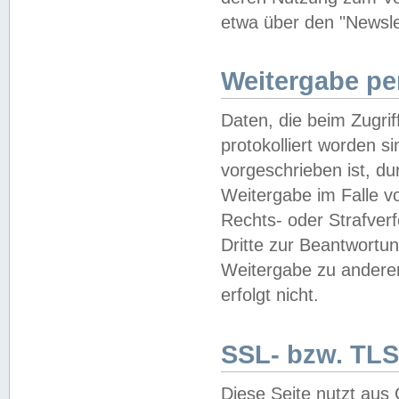
etwa über den "Newsle
Weitergabe pe
Daten, die beim Zugri
protokolliert worden si
vorgeschrieben ist, du
Weitergabe im Falle vo
Rechts- oder Strafverf
Dritte zur Beantwortun
Weitergabe zu andere
erfolgt nicht.
SSL- bzw. TLS
Diese Seite nutzt aus