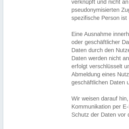
verknüpft und nicht a
pseudonymisierten Zug
spezifische Person ist
Eine Ausnahme innerha
oder geschäftlicher D
Daten durch den Nutzer
Daten werden nicht an
erfolgt verschlüsselt 
Abmeldung eines Nutz
geschäftlichen Daten u
Wir weisen darauf hin,
Kommunikation per E-M
Schutz der Daten vor d