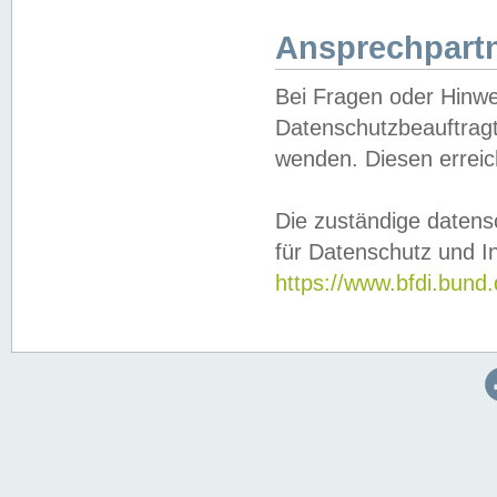
Ansprechpartn
Bei Fragen oder Hinwe
Datenschutzbeauftragt
wenden. Diesen erreic
Die zuständige datens
für Datenschutz und In
https://www.bfdi.bu