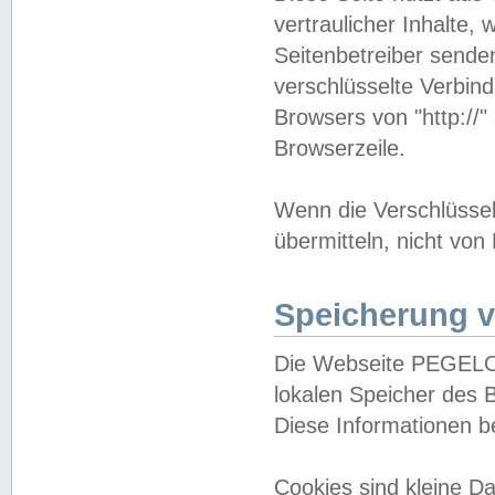
vertraulicher Inhalte, 
Seitenbetreiber sende
verschlüsselte Verbin
Browsers von "http://"
Browserzeile.
Wenn die Verschlüsselu
übermitteln, nicht von
Speicherung v
Die Webseite PEGELO
lokalen Speicher des 
Diese Informationen 
Cookies sind kleine 