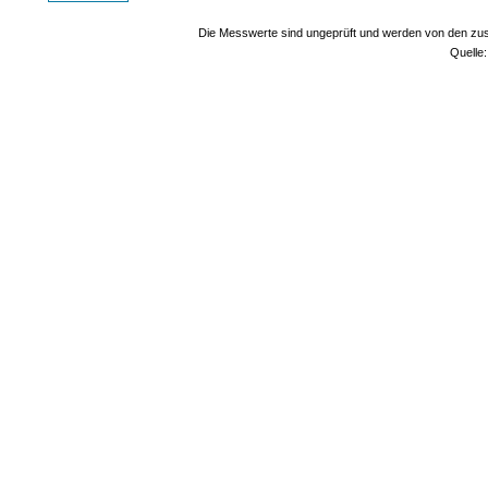
Die Messwerte sind ungeprüft und werden von den zust
Quelle